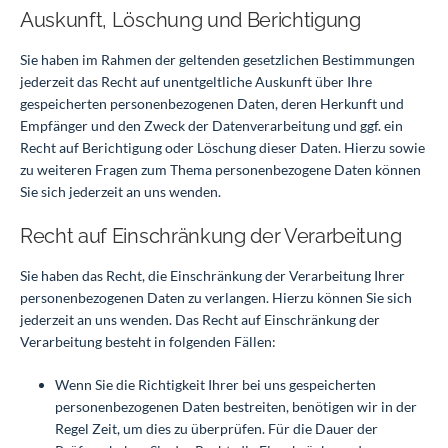
Auskunft, Löschung und Berichtigung
Sie haben im Rahmen der geltenden gesetzlichen Bestimmungen
jederzeit das Recht auf unentgeltliche Auskunft über Ihre
gespeicherten personenbezogenen Daten, deren Herkunft und
Empfänger und den Zweck der Datenverarbeitung und ggf. ein
Recht auf Berichtigung oder Löschung dieser Daten. Hierzu sowie
zu weiteren Fragen zum Thema personenbezogene Daten können
Sie sich jederzeit an uns wenden.
Recht auf Einschränkung der Verarbeitung
Sie haben das Recht, die Einschränkung der Verarbeitung Ihrer
personenbezogenen Daten zu verlangen. Hierzu können Sie sich
jederzeit an uns wenden. Das Recht auf Einschränkung der
Verarbeitung besteht in folgenden Fällen:
Wenn Sie die Richtigkeit Ihrer bei uns gespeicherten
personenbezogenen Daten bestreiten, benötigen wir in der
Regel Zeit, um dies zu überprüfen. Für die Dauer der