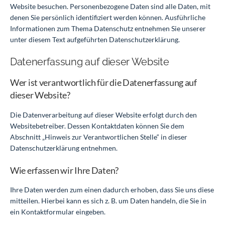
Website besuchen. Personenbezogene Daten sind alle Daten, mit
denen Sie persönlich identifiziert werden können. Ausführliche
Informationen zum Thema Datenschutz entnehmen Sie unserer
unter diesem Text aufgeführten Datenschutzerklärung.
Datenerfassung auf dieser Website
Wer ist verantwortlich für die Datenerfassung auf
dieser Website?
Die Datenverarbeitung auf dieser Website erfolgt durch den
Websitebetreiber. Dessen Kontaktdaten können Sie dem
Abschnitt „Hinweis zur Verantwortlichen Stelle“ in dieser
Datenschutzerklärung entnehmen.
Wie erfassen wir Ihre Daten?
Ihre Daten werden zum einen dadurch erhoben, dass Sie uns diese
mitteilen. Hierbei kann es sich z. B. um Daten handeln, die Sie in
ein Kontaktformular eingeben.