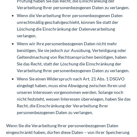
Prüfung haben Sie das Recht, die Einschränkung der
Verarbeitung Ihrer personenbezogenen Daten zu verlangen.
Wenn die Verarbeitung Ihrer personenbezogenen Daten
unrechtmäßig geschah/geschieht, können Sie statt der
Löschung die Einschränkung der Datenverarbeitung
verlangen.
Wenn wir Ihre personenbezogenen Daten nicht mehr
benötigen, Sie sie jedoch zur Ausübung, Verteidigung oder
Geltendmachung von Rechtsansprüchen benötigen, haben
Sie das Recht, statt der Löschung die Einschränkung der
Verarbeitung Ihrer personenbezogenen Daten zu verlangen.
Wenn Sie einen Widerspruch nach Art. 21 Abs. 1 DSGVO
eingelegt haben, muss eine Abwägung zwischen Ihren und
unseren Interessen vorgenommen werden. Solange noch
nicht feststeht, wessen Interessen überwiegen, haben Sie das
Recht, die Einschränkung der Verarbeitung Ihrer
personenbezogenen Daten zu verlangen.
Wenn Sie die Verarbeitung Ihrer personenbezogenen Daten
eingeschränkt haben, dürfen diese Daten – von ihrer Speicherung