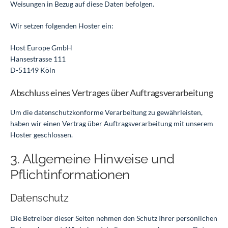
Weisungen in Bezug auf diese Daten befolgen.
Wir setzen folgenden Hoster ein:
Host Europe GmbH
Hansestrasse 111
D-51149 Köln
Abschluss eines Vertrages über Auftragsverarbeitung
Um die datenschutzkonforme Verarbeitung zu gewährleisten,
haben wir einen Vertrag über Auftragsverarbeitung mit unserem
Hoster geschlossen.
3. Allgemeine Hinweise und
Pflicht­informationen
Datenschutz
Die Betreiber dieser Seiten nehmen den Schutz Ihrer persönlichen