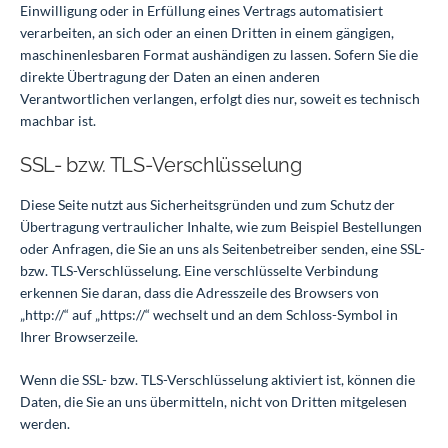
Einwilligung oder in Erfüllung eines Vertrags automatisiert
verarbeiten, an sich oder an einen Dritten in einem gängigen,
maschinenlesbaren Format aushändigen zu lassen. Sofern Sie die
direkte Übertragung der Daten an einen anderen
Verantwortlichen verlangen, erfolgt dies nur, soweit es technisch
machbar ist.
SSL- bzw. TLS-Verschlüsselung
Diese Seite nutzt aus Sicherheitsgründen und zum Schutz der
Übertragung vertraulicher Inhalte, wie zum Beispiel Bestellungen
oder Anfragen, die Sie an uns als Seitenbetreiber senden, eine SSL-
bzw. TLS-Verschlüsselung. Eine verschlüsselte Verbindung
erkennen Sie daran, dass die Adresszeile des Browsers von
„http://“ auf „https://“ wechselt und an dem Schloss-Symbol in
Ihrer Browserzeile.
Wenn die SSL- bzw. TLS-Verschlüsselung aktiviert ist, können die
Daten, die Sie an uns übermitteln, nicht von Dritten mitgelesen
werden.