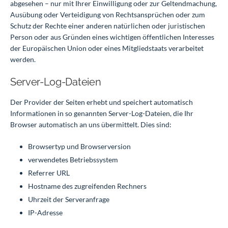
abgesehen – nur mit Ihrer Einwilligung oder zur Geltendmachung,
Ausübung oder Verteidigung von Rechtsansprüchen oder zum
Schutz der Rechte einer anderen natürlichen oder juristischen
Person oder aus Gründen eines wichtigen öffentlichen Interesses
der Europäischen Union oder eines Mitgliedstaats verarbeitet
werden.
Server-Log-Dateien
Der Provider der Seiten erhebt und speichert automatisch
Informationen in so genannten Server-Log-Dateien, die Ihr
Browser automatisch an uns übermittelt. Dies sind:
Browsertyp und Browserversion
verwendetes Betriebssystem
Referrer URL
Hostname des zugreifenden Rechners
Uhrzeit der Serveranfrage
IP-Adresse