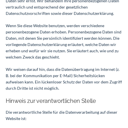
Daten sehr ernst. Wir behandeln Ihre personenbezogenen Daten
vertraulich und entsprechend der gesetzlichen
Datenschutzvorschriften sowie dieser Datenschutzerklärung.
Wenn Sie diese Website benutzen, werden verschiedene
personenbezogene Daten erhoben. Personenbezogene Daten sind
Daten, mit denen Sie persönlich identifiziert werden können. Die
vorliegende Datenschutzerklärung erläutert, welche Daten wir
erheben und wofür wir sie nutzen. Sie erläutert auch, wie und zu
welchem Zweck das geschieht.
Wir weisen darauf hin, dass die Datenübertragung im Internet (z.
B. bei der Kommunikation per E-Mail) Sicherheitslücken
aufweisen kann. Ein lückenloser Schutz der Daten vor dem Zugriff
durch Dritte ist nicht möglich.
Hinweis zur verantwortlichen Stelle
Die verantwortliche Stelle für die Datenverarbeitung auf dieser
Website ist: