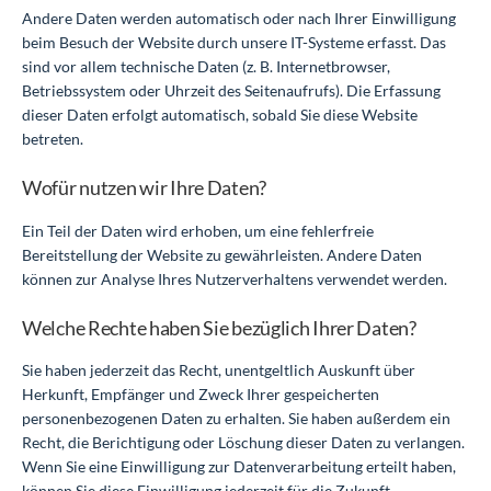
Andere Daten werden automatisch oder nach Ihrer Einwilligung
beim Besuch der Website durch unsere IT-Systeme erfasst. Das
sind vor allem technische Daten (z. B. Internetbrowser,
Betriebssystem oder Uhrzeit des Seitenaufrufs). Die Erfassung
dieser Daten erfolgt automatisch, sobald Sie diese Website
betreten.
Wofür nutzen wir Ihre Daten?
Ein Teil der Daten wird erhoben, um eine fehlerfreie
Bereitstellung der Website zu gewährleisten. Andere Daten
können zur Analyse Ihres Nutzerverhaltens verwendet werden.
Welche Rechte haben Sie bezüglich Ihrer Daten?
Sie haben jederzeit das Recht, unentgeltlich Auskunft über
Herkunft, Empfänger und Zweck Ihrer gespeicherten
personenbezogenen Daten zu erhalten. Sie haben außerdem ein
Recht, die Berichtigung oder Löschung dieser Daten zu verlangen.
Wenn Sie eine Einwilligung zur Datenverarbeitung erteilt haben,
können Sie diese Einwilligung jederzeit für die Zukunft