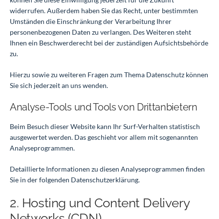
widerrufen. Außerdem haben Sie das Recht, unter bestimmten
Umständen die Einschränkung der Verarbeitung Ihrer
personenbezogenen Daten zu verlangen. Des Weiteren steht
Ihnen ein Beschwerderecht bei der zuständigen Aufsichtsbehörde
zu.
Hierzu sowie zu weiteren Fragen zum Thema Datenschutz können
Sie sich jederzeit an uns wenden.
Analyse-Tools und Tools von Dritt­anbietern
Beim Besuch dieser Website kann Ihr Surf-Verhalten statistisch
ausgewertet werden. Das geschieht vor allem mit sogenannten
Analyseprogrammen.
Detaillierte Informationen zu diesen Analyseprogrammen finden
Sie in der folgenden Datenschutzerklärung.
2. Hosting und Content Delivery
Networks (CDN)