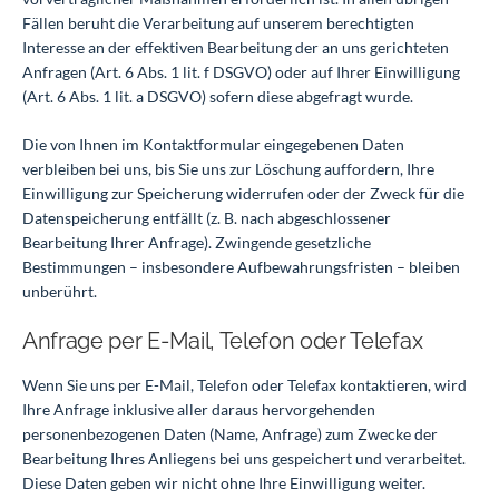
Fällen beruht die Verarbeitung auf unserem berechtigten
Interesse an der effektiven Bearbeitung der an uns gerichteten
Anfragen (Art. 6 Abs. 1 lit. f DSGVO) oder auf Ihrer Einwilligung
(Art. 6 Abs. 1 lit. a DSGVO) sofern diese abgefragt wurde.
Die von Ihnen im Kontaktformular eingegebenen Daten
verbleiben bei uns, bis Sie uns zur Löschung auffordern, Ihre
Einwilligung zur Speicherung widerrufen oder der Zweck für die
Datenspeicherung entfällt (z. B. nach abgeschlossener
Bearbeitung Ihrer Anfrage). Zwingende gesetzliche
Bestimmungen – insbesondere Aufbewahrungsfristen – bleiben
unberührt.
Anfrage per E-Mail, Telefon oder Telefax
Wenn Sie uns per E-Mail, Telefon oder Telefax kontaktieren, wird
Ihre Anfrage inklusive aller daraus hervorgehenden
personenbezogenen Daten (Name, Anfrage) zum Zwecke der
Bearbeitung Ihres Anliegens bei uns gespeichert und verarbeitet.
Diese Daten geben wir nicht ohne Ihre Einwilligung weiter.