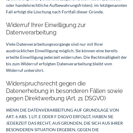
oder handelsrechtliche Aufbewahrungsfristen); im letztgenannten
Fall erfolgt die Löschung nach Fortfall dieser Gründe.
Widerruf Ihrer Einwilligung zur
Datenverarbeitung
Viele Datenverarbeitungsvorgänge sind nur mit Ihrer
ausdrücklichen Einwilligung möglich. Sie können eine bereits
erteilte Einwilligung jederzeit widerrufen. Die Rechtmäßigkeit der
bis zum Widerruf erfolgten Datenverarbeitung bleibt vom
Widerruf unberührt.
Widerspruchsrecht gegen die
Datenerhebung in besonderen Fällen sowie
gegen Direktwerbung (Art. 21 DSGVO)
WENN DIE DATENVERARBEITUNG AUF GRUNDLAGE VON
ART. 6 ABS. 1 LIT. E ODER F DSGVO ERFOLGT, HABEN SIE
JEDERZEIT DAS RECHT, AUS GRÜNDEN, DIE SICH AUS IHRER
BESONDEREN SITUATION ERGEBEN, GEGEN DIE