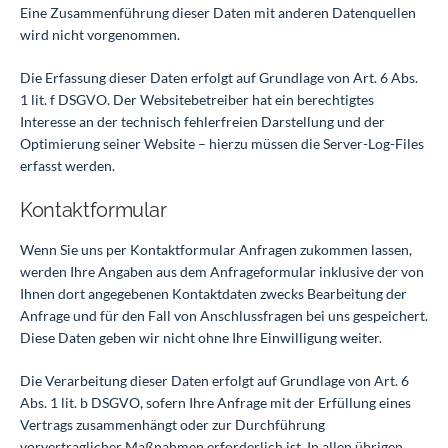
Eine Zusammenführung dieser Daten mit anderen Datenquellen
wird nicht vorgenommen.
Die Erfassung dieser Daten erfolgt auf Grundlage von Art. 6 Abs.
1 lit. f DSGVO. Der Websitebetreiber hat ein berechtigtes
Interesse an der technisch fehlerfreien Darstellung und der
Optimierung seiner Website – hierzu müssen die Server-Log-Files
erfasst werden.
Kontaktformular
Wenn Sie uns per Kontaktformular Anfragen zukommen lassen,
werden Ihre Angaben aus dem Anfrageformular inklusive der von
Ihnen dort angegebenen Kontaktdaten zwecks Bearbeitung der
Anfrage und für den Fall von Anschlussfragen bei uns gespeichert.
Diese Daten geben wir nicht ohne Ihre Einwilligung weiter.
Die Verarbeitung dieser Daten erfolgt auf Grundlage von Art. 6
Abs. 1 lit. b DSGVO, sofern Ihre Anfrage mit der Erfüllung eines
Vertrags zusammenhängt oder zur Durchführung
vorvertraglicher Maßnahmen erforderlich ist. In allen übrigen