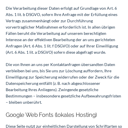
Die Verarbeitung dieser Daten erfolgt auf Grundlage von Art. 6
Abs. 1 lit. b DSGVO, sofern Ihre Anfrage mit der Erfüllung eines
Vertrags zusammenhängt oder zur Durchführung
vorvertraglicher Maßnahmen erforderlich ist. In allen übrigen
Fällen beruht die Verarbeitung auf unserem berechtigten
Interesse an der effektiven Bearbeitung der an uns gerichteten
Anfragen (Art. 6 Abs. 1 lit. f DSGVO) oder auf Ihrer Einwilligung
(Art. 6 Abs. 1 lit. a DSGVO) sofern diese abgefragt wurde.
Die von Ihnen an uns per Kontaktanfragen übersandten Daten
verbleiben bei uns, bis Sie uns zur Löschung auffordern, Ihre
Einwilligung zur Speicherung widerrufen oder der Zweck für die
Datenspeicherung entfällt (z. B. nach abgeschlossener
Bearbeitung Ihres Anliegens). Zwingende gesetzliche
Bestimmungen – insbesondere gesetzliche Aufbewahrungsfristen
– bleiben unberührt.
Google Web Fonts (lokales Hosting)
Diese Seite nutzt zur einheitlichen Darstellung von Schriftarten so